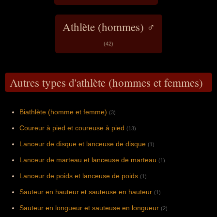
Athlète (hommes) ♂
(42)
Autres types d'athlète (hommes et femmes)
Biathlète (homme et femme)
(3)
Coureur à pied et coureuse à pied
(13)
Lanceur de disque et lanceuse de disque
(1)
Lanceur de marteau et lanceuse de marteau
(1)
Lanceur de poids et lanceuse de poids
(1)
Sauteur en hauteur et sauteuse en hauteur
(1)
Sauteur en longueur et sauteuse en longueur
(2)