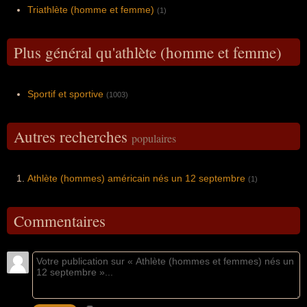
Triathlète (homme et femme)
(1)
Plus général qu'athlète (homme et femme)
Sportif et sportive
(1003)
Autres recherches
populaires
Athlète (hommes) américain nés un 12 septembre
(1)
Commentaires