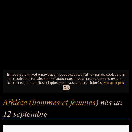
En poursuivant votre navigation, vous acceptez l'utilisation de cookies afin
de réaliser des statistiques d'audiences et vous proposer des services,
contenus ou publicités adaptés selon vos centres d'intérêts.
En savoir plus
OK
Athlète (hommes et femmes)
nés un
12 septembre