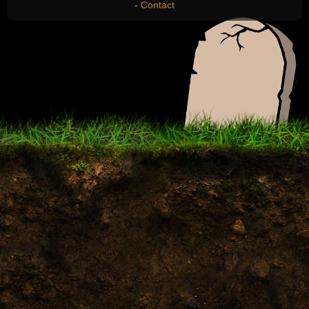
-
Contact