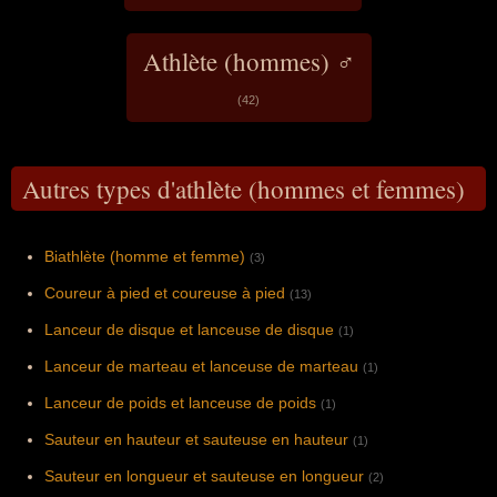
Athlète (hommes) ♂
(42)
Autres types d'athlète (hommes et femmes)
Biathlète (homme et femme)
(3)
Coureur à pied et coureuse à pied
(13)
Lanceur de disque et lanceuse de disque
(1)
Lanceur de marteau et lanceuse de marteau
(1)
Lanceur de poids et lanceuse de poids
(1)
Sauteur en hauteur et sauteuse en hauteur
(1)
Sauteur en longueur et sauteuse en longueur
(2)