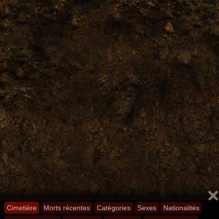
Cimetière
Morts récentes
Catégories
Sexes
Nationalités