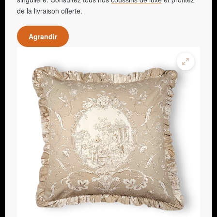
de la livraison offerte.
Agrandir