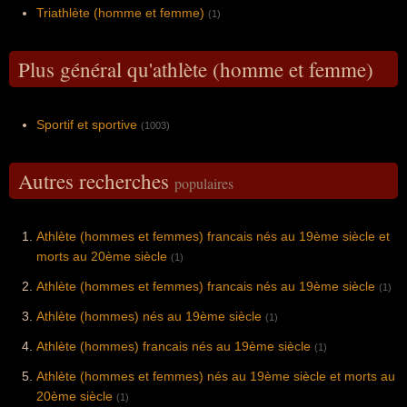
Triathlète (homme et femme)
(1)
Plus général qu'athlète (homme et femme)
Sportif et sportive
(1003)
Autres recherches
populaires
Athlète (hommes et femmes) francais nés au 19ème siècle et
morts au 20ème siècle
(1)
Athlète (hommes et femmes) francais nés au 19ème siècle
(1)
Athlète (hommes) nés au 19ème siècle
(1)
Athlète (hommes) francais nés au 19ème siècle
(1)
Athlète (hommes et femmes) nés au 19ème siècle et morts au
20ème siècle
(1)