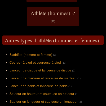
Athlète (hommes) ♂
(42)
Autres types d'athlète (hommes et femmes)
Biathlète (homme et femme)
(3)
Coureur à pied et coureuse à pied
(13)
Lanceur de disque et lanceuse de disque
(1)
Lanceur de marteau et lanceuse de marteau
(1)
Lanceur de poids et lanceuse de poids
(1)
Sauteur en hauteur et sauteuse en hauteur
(1)
Sauteur en longueur et sauteuse en longueur
(2)