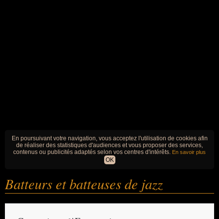
En poursuivant votre navigation, vous acceptez l'utilisation de cookies afin
de réaliser des statistiques d'audiences et vous proposer des services,
contenus ou publicités adaptés selon vos centres d'intérêts.
En savoir plus
OK
Batteurs et batteuses de jazz