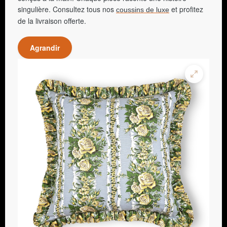
singulière. Consultez tous nos
et profitez
coussins de luxe
de la livraison offerte.
Agrandir