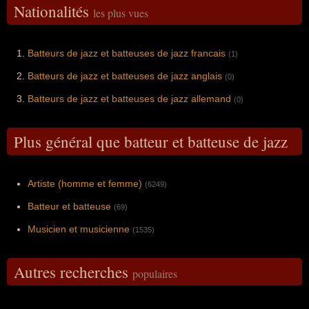
Nationalités
les plus vues
Batteurs de jazz et batteuses de jazz francais
(1)
Batteurs de jazz et batteuses de jazz anglais
(0)
Batteurs de jazz et batteuses de jazz allemand
(0)
Plus général que batteur et batteuse de jazz
Artiste (homme et femme)
(6249)
Batteur et batteuse
(69)
Musicien et musicienne
(1535)
Autres recherches
populaires