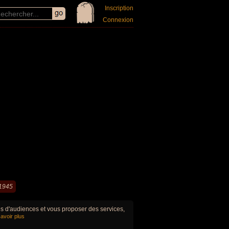
Inscription
Connexion
 1945
ues d'audiences et vous proposer des services,
avoir plus