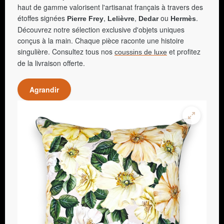
haut de gamme valorisent l'artisanat français à travers des
étoffes signées
,
,
ou
.
Pierre Frey
Lelièvre
Dedar
Hermès
Découvrez notre sélection exclusive d'objets uniques
conçus à la main. Chaque pièce raconte une histoire
singulière. Consultez tous nos
et profitez
coussins de luxe
de la livraison offerte.
Agrandir