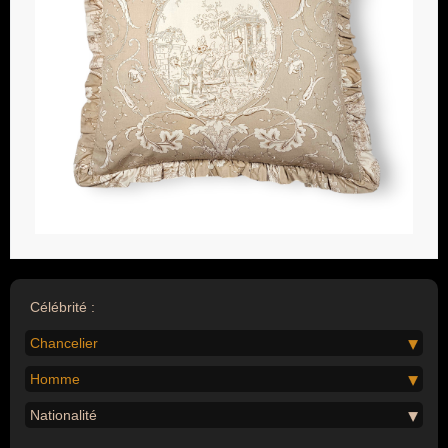
Célébrité :
Chancelier
Homme
Nationalité