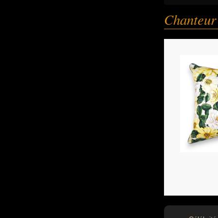
Chanteur