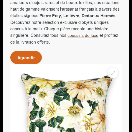
amateurs d'objets rares et de beaux textiles, nos créations
haut de gamme valorisent l'artisanat français à travers des
étoffes signées
,
,
ou
.
Pierre Frey
Lelièvre
Dedar
Hermès
Découvrez notre sélection exclusive d'objets uniques
conçus à la main. Chaque pièce raconte une histoire
singulière. Consultez tous nos
et profitez
coussins de luxe
de la livraison offerte.
Agrandir