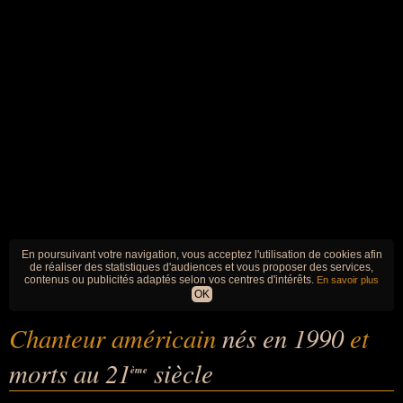
En poursuivant votre navigation, vous acceptez l'utilisation de cookies afin
de réaliser des statistiques d'audiences et vous proposer des services,
contenus ou publicités adaptés selon vos centres d'intérêts.
En savoir plus
OK
Chanteur américain
nés en 1990
et
morts au 21
siècle
ème