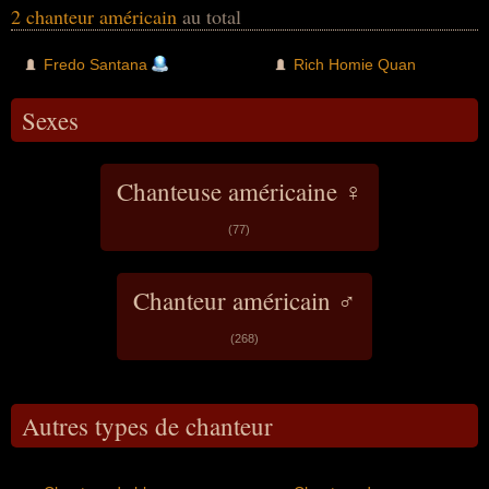
2 chanteur américain
au total
Fredo Santana
Rich Homie Quan
Sexes
Chanteuse américaine ♀
(77)
Chanteur américain ♂
(268)
Autres types de chanteur