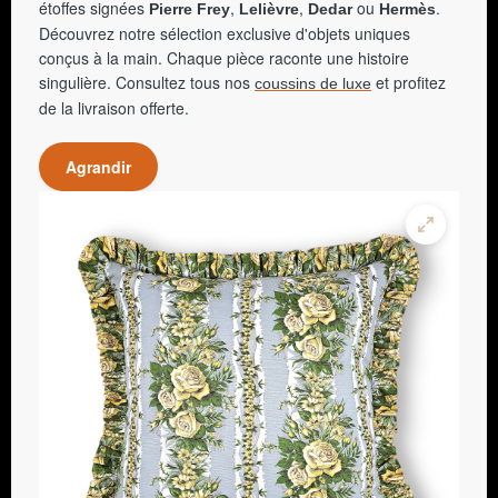
étoffes signées
,
,
ou
.
Pierre Frey
Lelièvre
Dedar
Hermès
Découvrez notre sélection exclusive d'objets uniques
conçus à la main. Chaque pièce raconte une histoire
singulière. Consultez tous nos
et profitez
coussins de luxe
de la livraison offerte.
Agrandir