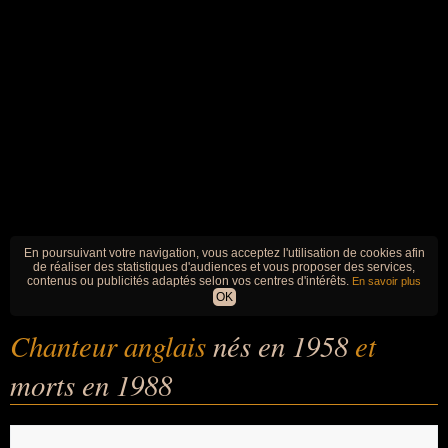
En poursuivant votre navigation, vous acceptez l'utilisation de cookies afin
de réaliser des statistiques d'audiences et vous proposer des services,
contenus ou publicités adaptés selon vos centres d'intérêts.
En savoir plus
OK
Chanteur anglais
nés en 1958
et
morts en 1988