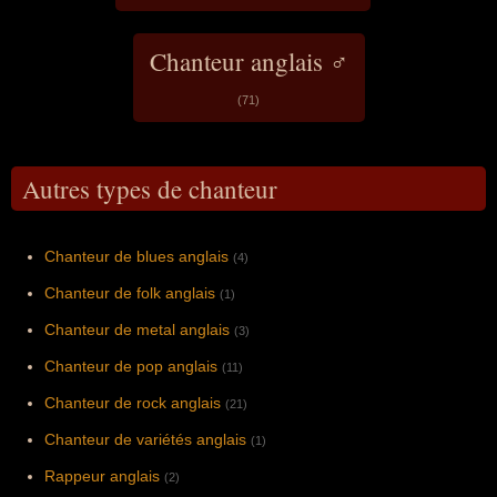
Chanteur anglais ♂
(71)
Autres types de chanteur
Chanteur de blues anglais
(4)
Chanteur de folk anglais
(1)
Chanteur de metal anglais
(3)
Chanteur de pop anglais
(11)
Chanteur de rock anglais
(21)
Chanteur de variétés anglais
(1)
Rappeur anglais
(2)