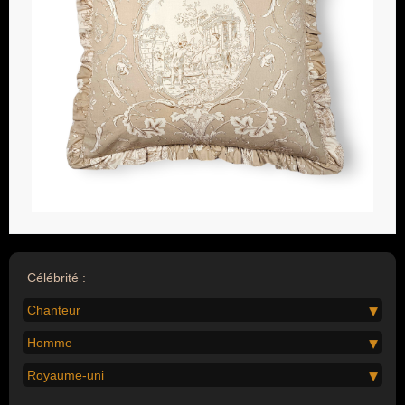
Célébrité :
Chanteur
Homme
Royaume-uni