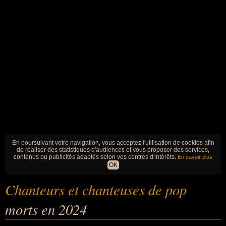
En poursuivant votre navigation, vous acceptez l'utilisation de cookies afin
de réaliser des statistiques d'audiences et vous proposer des services,
contenus ou publicités adaptés selon vos centres d'intérêts.
En savoir plus
OK
Chanteurs et chanteuses de pop
morts en 2024