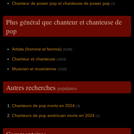
Chanteur de power pop et chanteuse de power pop
(1)
Plus général que chanteur et chanteuse de
pop
Artiste (homme et femme)
(6249)
Chanteur et chanteuse
(1043)
Musicien et musicienne
(1535)
Autres recherches
populaires
Chanteurs de pop morts en 2024
(3)
Chanteurs de pop américain morts en 2024
(1)