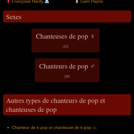
Françoise Hardy
Liam Payne
Sexes
Chanteuses de pop ♀
(23)
Chanteurs de pop ♂
(36)
Autres types de chanteurs de pop et
chanteuses de pop
Chanteur de k-pop et chanteuse de k-pop
(5)