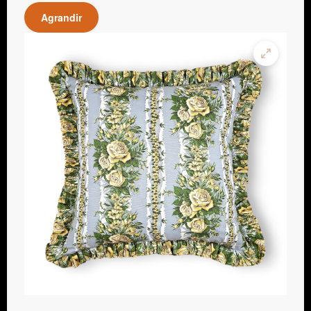
Agrandir