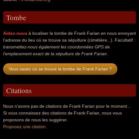
Tombe
Aidez-nous
à localiser la tombe de Frank Farian en nous envoyant
l'adresse du lieu où se trouve sa sépulture (cimétière...). Facultatif :
transmettez-nous également les coordonnées GPS de
l'emplacement exact de la sépulture de Frank Farian
.
Vous savez où se trouve la tombe de Frank Farian ?
Citations
Nous n'avons pas de citations de Frank Farian pour le moment...
Si vous connaissez des citations de Frank Farian, nous vous
proposons de nous les suggérer.
Proposez une citation
.