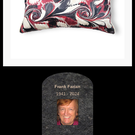
Frank Farian
1941 - 2024