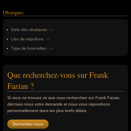
Obsèques
Date des obsèques :
--
Lieu de sépulture :
--
Type de funérailles :
--
Que recherchez-vous sur Frank
Farian ?
Si vous ne trouvez ce que vous recherchez sur Frank Farian,
décrivez-nous votre demande et nous vous répondrons
personnellement dans les plus brefs délais.
Demandez-nous