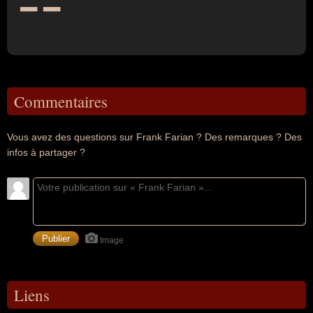
Commentaires
Vous avez des questions sur Frank Farian ? Des remarques ? Des
infos à partager ?
Image
Liens