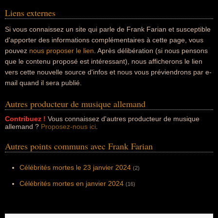
Liens externes
Si vous connaissez un site qui parle de Frank Farian et susceptible
d'apporter des informations complémentaires à cette page, vous
pouvez
nous proposer le lien
. Après délibération (si nous pensons
que le contenu proposé est intéressant), nous afficherons le lien
vers cette nouvelle source d'infos et nous vous préviendrons par e-
mail quand il sera publié.
Autres producteur de musique allemand
Contribuez !
Vous connaissez d'autres producteur de musique
allemand ?
Proposez-nous ici
.
Autres points communs avec Frank Farian
Célébrités mortes le 23 janvier 2024
(2)
Célébrités mortes en janvier 2024
(16)