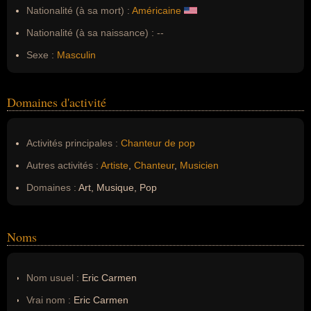
Nationalité (à sa mort) :
Américaine
Nationalité (à sa naissance) :
--
Sexe :
Masculin
Domaines d'activité
Activités principales :
Chanteur de pop
Autres activités :
Artiste
,
Chanteur
,
Musicien
Domaines :
Art, Musique, Pop
Noms
Nom usuel :
Eric Carmen
Vrai nom :
Eric Carmen