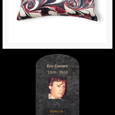
Eric Carmen
1949 - 2024
Notez-le !