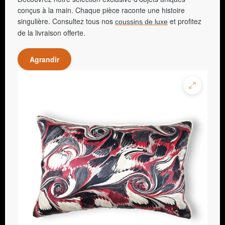
conçus à la main. Chaque pièce raconte une histoire
singulière. Consultez tous nos
et profitez
coussins de luxe
de la livraison offerte.
Agrandir