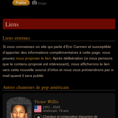
Image
Liens
Liens externes
Si vous connaissez un site qui parle d'Eric Carmen et susceptible
d'apporter des informations complémentaires à cette page, vous
pouvez
nous proposer le lien
. Après délibération (si nous pensons
que le contenu proposé est intéressant), nous afficherons le lien
vers cette nouvelle source d'infos et nous vous préviendrons par e-
mail quand il sera publié.
Autres chanteurs de pop américain
Victor Willis
1951
-
2026
Américain
, 74 ans
Chanteur et compositeur étasunien de