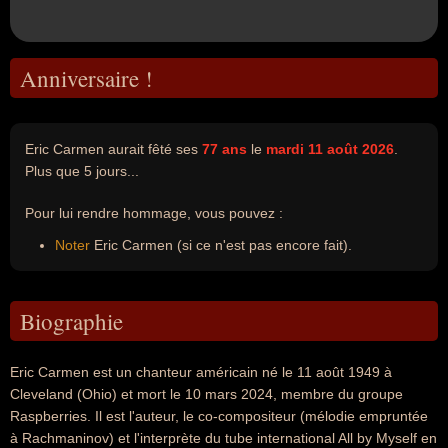
Anniversaire !
Eric Carmen aurait fêté ses
77 ans
le
mardi 11 août 2026
.
Plus que 5 jours...
Pour lui rendre hommage, vous pouvez :
Noter
Eric Carmen (si ce n'est pas encore fait).
Biographie
Eric Carmen est un chanteur américain né le 11 août 1949 à
Cleveland (Ohio) et mort le 10 mars 2024, membre du groupe
Raspberries. Il est l'auteur, le co-compositeur (mélodie empruntée
à Rachmaninov) et l'interprète du tube international All by Myself en