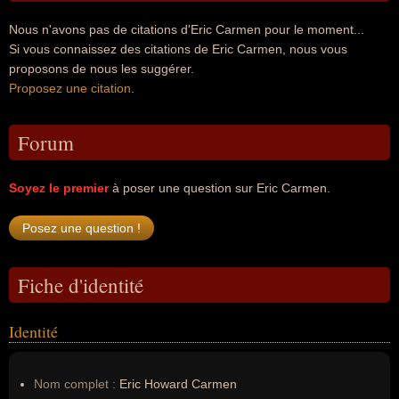
Nous n'avons pas de citations d'Eric Carmen pour le moment...
Si vous connaissez des citations de Eric Carmen, nous vous
proposons de nous les suggérer.
Proposez une citation
.
Forum
Soyez le premier
à poser une question sur Eric Carmen.
Fiche d'identité
Identité
Nom complet :
Eric Howard Carmen