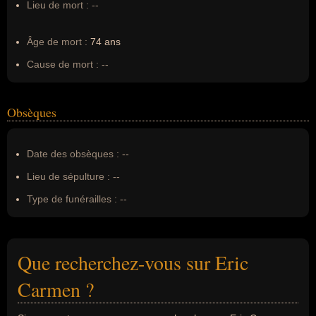
Lieu de mort :
--
Âge de mort :
74 ans
Cause de mort :
--
Obsèques
Date des obsèques :
--
Lieu de sépulture :
--
Type de funérailles :
--
Que recherchez-vous sur Eric
Carmen ?