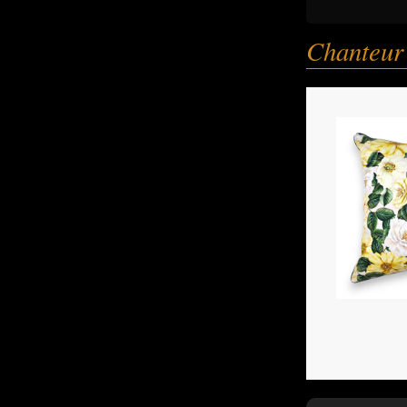
Chanteur 