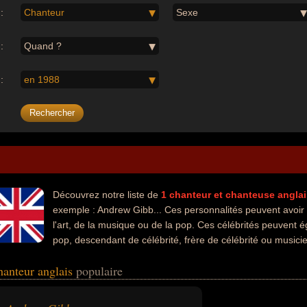
:
Chanteur
Sexe
:
Quand ?
:
en 1988
Découvrez notre liste de
1
chanteur et chanteuse
anglai
exemple : Andrew Gibb... Ces personnalités peuvent avoir
l'art, de la musique ou de la pop. Ces célébrités peuvent é
pop, descendant de célébrité, frère de célébrité ou musici
hanteur anglais
populaire