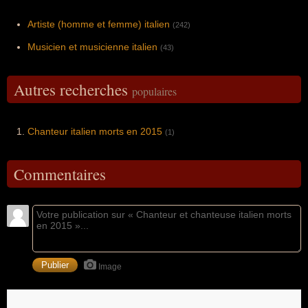
Artiste (homme et femme) italien
(242)
Musicien et musicienne italien
(43)
Autres recherches
populaires
Chanteur italien morts en 2015
(1)
Commentaires
Image