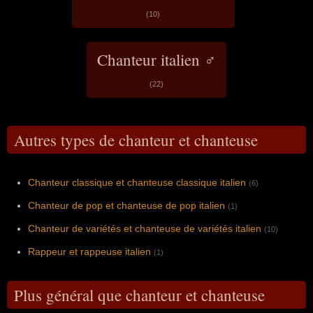
(10)
Chanteur italien ♂
(22)
Autres types de chanteur et chanteuse
Chanteur classique et chanteuse classique italien
(6)
Chanteur de pop et chanteuse de pop italien
(1)
Chanteur de variétés et chanteuse de variétés italien
(10)
Rappeur et rappeuse italien
(1)
Plus général que chanteur et chanteuse