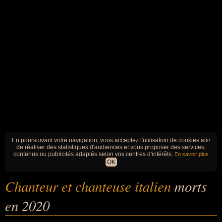
En poursuivant votre navigation, vous acceptez l'utilisation de cookies afin
de réaliser des statistiques d'audiences et vous proposer des services,
contenus ou publicités adaptés selon vos centres d'intérêts.
En savoir plus
OK
Chanteur et chanteuse italien
morts
en 2020