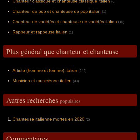
Chanteur classique et chanteuse classique italien
(6)
Chanteur de pop et chanteuse de pop italien
(1)
Chanteur de variétés et chanteuse de variétés italien
(10)
Rappeur et rappeuse italien
(1)
Plus général que chanteur et chanteuse
Artiste (homme et femme) italien
(242)
Musicien et musicienne italien
(43)
Autres recherches
populaires
Chanteuse italienne mortes en 2020
(2)
Commentaires