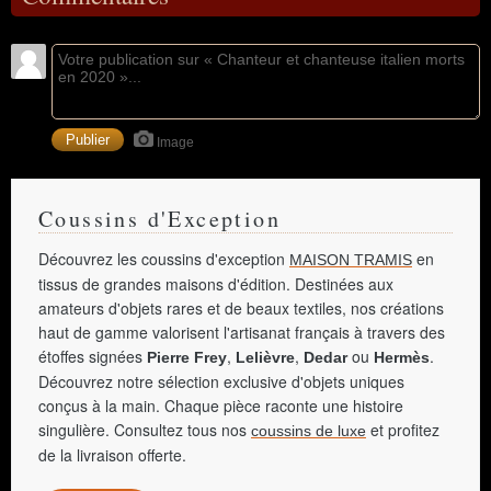
Image
Coussins d'Exception
Découvrez les coussins d'exception
en
MAISON TRAMIS
tissus de grandes maisons d'édition. Destinées aux
amateurs d'objets rares et de beaux textiles, nos créations
haut de gamme valorisent l'artisanat français à travers des
étoffes signées
,
,
ou
.
Pierre Frey
Lelièvre
Dedar
Hermès
Découvrez notre sélection exclusive d'objets uniques
conçus à la main. Chaque pièce raconte une histoire
singulière. Consultez tous nos
et profitez
coussins de luxe
de la livraison offerte.