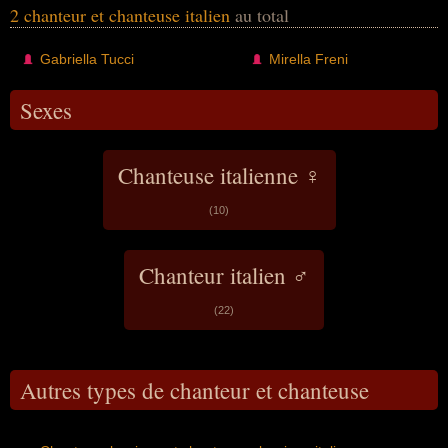
2 chanteur et chanteuse italien
au total
Gabriella Tucci
Mirella Freni
Sexes
Chanteuse italienne ♀
(10)
Chanteur italien ♂
(22)
Autres types de chanteur et chanteuse