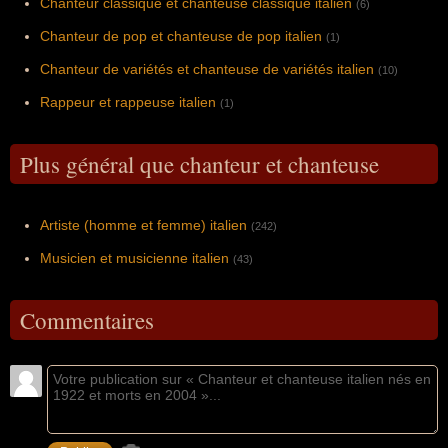
Chanteur classique et chanteuse classique italien
(6)
Chanteur de pop et chanteuse de pop italien
(1)
Chanteur de variétés et chanteuse de variétés italien
(10)
Rappeur et rappeuse italien
(1)
Plus général que chanteur et chanteuse
Artiste (homme et femme) italien
(242)
Musicien et musicienne italien
(43)
Commentaires