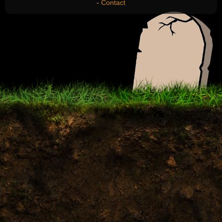
-
Contact