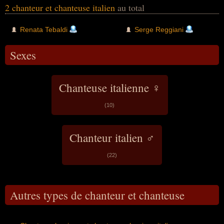
2 chanteur et chanteuse italien
au total
Renata Tebaldi
Serge Reggiani
Sexes
Chanteuse italienne ♀
(10)
Chanteur italien ♂
(22)
Autres types de chanteur et chanteuse