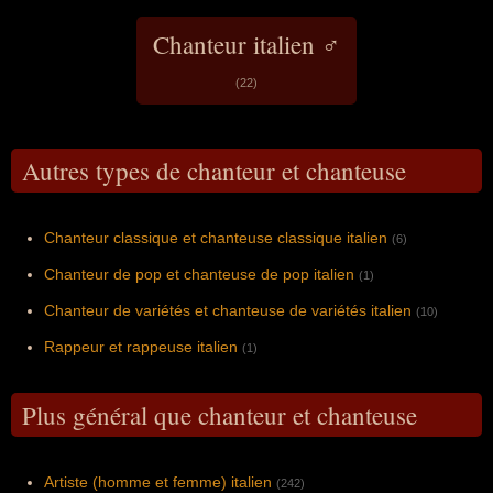
Chanteur italien ♂
(22)
Autres types de chanteur et chanteuse
Chanteur classique et chanteuse classique italien
(6)
Chanteur de pop et chanteuse de pop italien
(1)
Chanteur de variétés et chanteuse de variétés italien
(10)
Rappeur et rappeuse italien
(1)
Plus général que chanteur et chanteuse
Artiste (homme et femme) italien
(242)