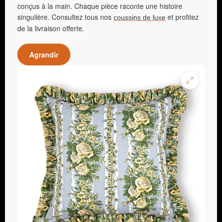
conçus à la main. Chaque pièce raconte une histoire
singulière. Consultez tous nos
et profitez
coussins de luxe
de la livraison offerte.
Agrandir