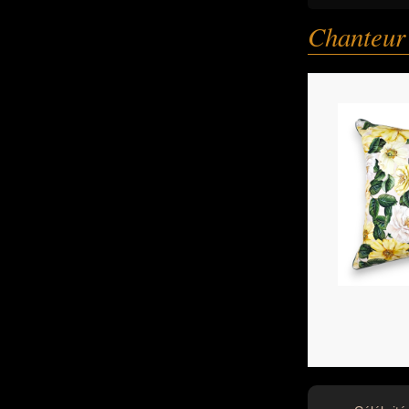
Chanteur