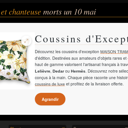
 et chanteuse
morts un 10 mai
Coussins d'Excep
Découvrez les coussins d'exception
MAISON TRAM
d'édition. Destinées aux amateurs d'objets rares et 
haut de gamme valorisent l'artisanat français à tra
,
ou
. Découvrez notre sélec
Lelièvre
Dedar
Hermès
conçus à la main. Chaque pièce raconte une histoir
et profitez de la livraison offerte.
coussins de luxe
Agrandir