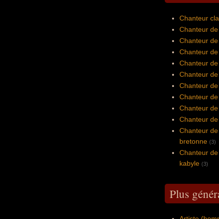
Chanteur cla
Chanteur de 
Chanteur de
Chanteur de 
Chanteur de
Chanteur de 
Chanteur de 
Chanteur de
Chanteur de 
Chanteur de 
Chanteur de
bretonne
(3)
Chanteur de
kabyle
(3)
Plus génér
Artiste (ho