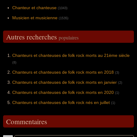
Chanteur et chanteuse
(1043)
Musicien et musicienne
(1535)
Autres recherches
populaires
Chanteurs et chanteuses de folk rock morts au 21ème siècle
(8)
Chanteurs et chanteuses de folk rock morts en 2018
(3)
Chanteurs et chanteuses de folk rock morts en janvier
(2)
Chanteurs et chanteuses de folk rock morts en 2020
(1)
Chanteurs et chanteuses de folk rock nés en juillet
(1)
Commentaires