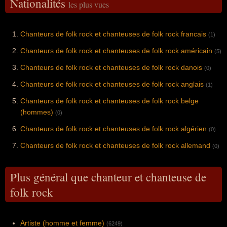
Nationalités
les plus vues
Chanteurs de folk rock et chanteuses de folk rock francais
(1)
Chanteurs de folk rock et chanteuses de folk rock américain
(5)
Chanteurs de folk rock et chanteuses de folk rock danois
(0)
Chanteurs de folk rock et chanteuses de folk rock anglais
(1)
Chanteurs de folk rock et chanteuses de folk rock belge
(hommes)
(0)
Chanteurs de folk rock et chanteuses de folk rock algérien
(0)
Chanteurs de folk rock et chanteuses de folk rock allemand
(0)
Plus général que chanteur et chanteuse de
folk rock
Artiste (homme et femme)
(6249)