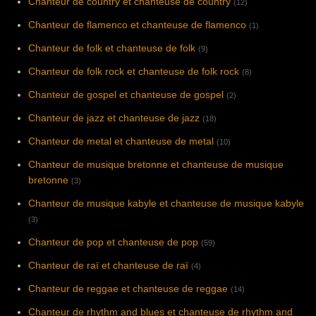
Chanteur de country et chanteuse de country
(12)
Chanteur de flamenco et chanteuse de flamenco
(1)
Chanteur de folk et chanteuse de folk
(9)
Chanteur de folk rock et chanteuse de folk rock
(8)
Chanteur de gospel et chanteuse de gospel
(2)
Chanteur de jazz et chanteuse de jazz
(18)
Chanteur de metal et chanteuse de metal
(10)
Chanteur de musique bretonne et chanteuse de musique
bretonne
(3)
Chanteur de musique kabyle et chanteuse de musique kabyle
(3)
Chanteur de pop et chanteuse de pop
(59)
Chanteur de raï et chanteuse de raï
(4)
Chanteur de reggae et chanteuse de reggae
(14)
Chanteur de rhythm and blues et chanteuse de rhythm and