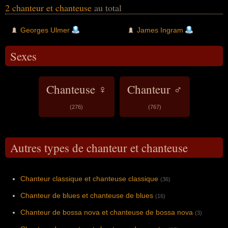
2 chanteur et chanteuse
au total
Georges Ulmer
James Ingram
Sexes
Chanteuse ♀
Chanteur ♂
(276)
(767)
Autres types de chanteur et chanteuse
Chanteur classique et chanteuse classique
(36)
Chanteur de blues et chanteuse de blues
(16)
Chanteur de bossa nova et chanteuse de bossa nova
(3)