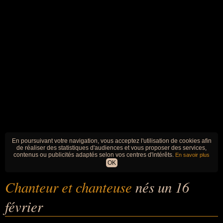
En poursuivant votre navigation, vous acceptez l'utilisation de cookies afin
de réaliser des statistiques d'audiences et vous proposer des services,
contenus ou publicités adaptés selon vos centres d'intérêts.
En savoir plus
OK
Chanteur et chanteuse
nés un 16
février