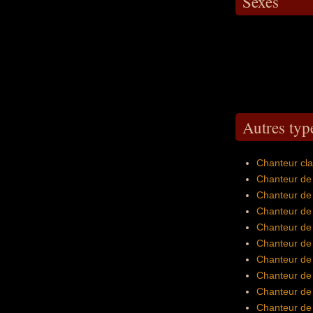
Sexes
Autres typ
Chanteur cla
Chanteur de 
Chanteur de
Chanteur de 
Chanteur de
Chanteur de 
Chanteur de 
Chanteur de
Chanteur de 
Chanteur de 