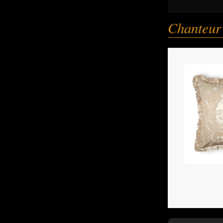
Chanteur