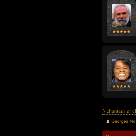
3 chanteur et 
Georges Mou