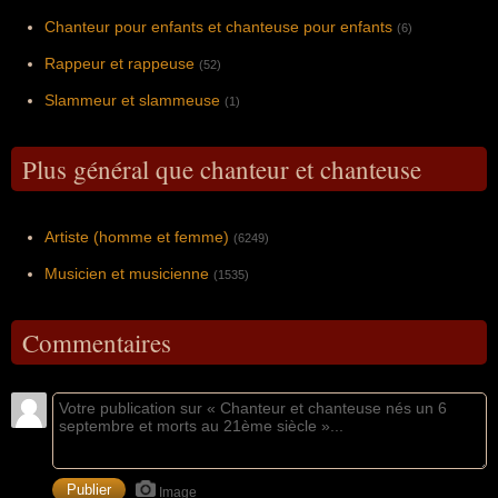
Chanteur pour enfants et chanteuse pour enfants
(6)
Rappeur et rappeuse
(52)
Slammeur et slammeuse
(1)
Plus général que chanteur et chanteuse
Artiste (homme et femme)
(6249)
Musicien et musicienne
(1535)
Commentaires
Image