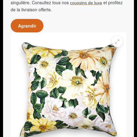
singulière. Consultez tous nos
et profitez
coussins de luxe
de la livraison offerte.
Agrandir