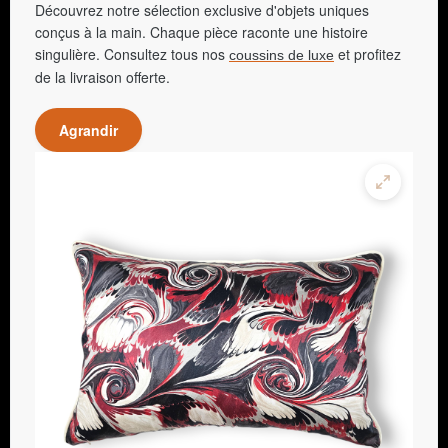
Découvrez notre sélection exclusive d'objets uniques
conçus à la main. Chaque pièce raconte une histoire
singulière. Consultez tous nos
et profitez
coussins de luxe
de la livraison offerte.
Agrandir