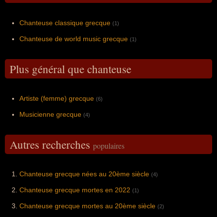
Chanteuse classique grecque
(1)
Chanteuse de world music grecque
(1)
Plus général que chanteuse
Artiste (femme) grecque
(6)
Musicienne grecque
(4)
Autres recherches
populaires
Chanteuse grecque nées au 20ème siècle
(4)
Chanteuse grecque mortes en 2022
(1)
Chanteuse grecque mortes au 20ème siècle
(2)