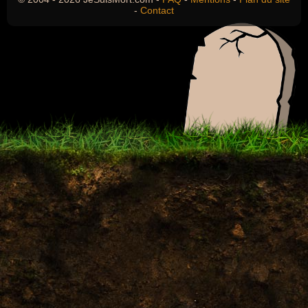
-
Contact