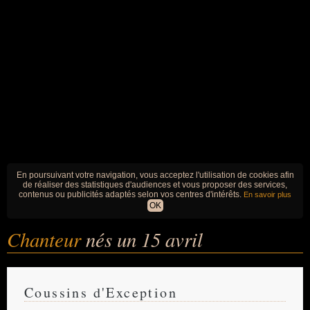
En poursuivant votre navigation, vous acceptez l'utilisation de cookies afin
de réaliser des statistiques d'audiences et vous proposer des services,
contenus ou publicités adaptés selon vos centres d'intérêts.
En savoir plus
OK
Chanteur
nés un 15 avril
Coussins d'Exception