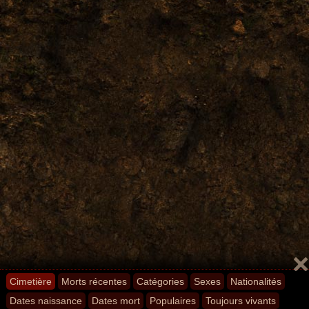
Cimetière
Morts récentes
Catégories
Sexes
Nationalités
Dates naissance
Dates mort
Populaires
Toujours vivants