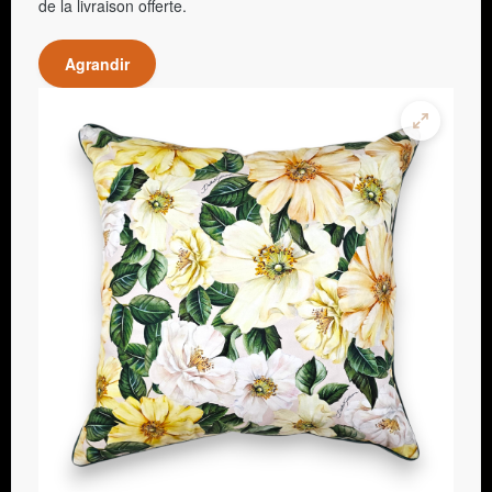
de la livraison offerte.
Agrandir