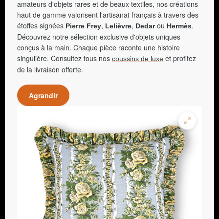
amateurs d'objets rares et de beaux textiles, nos créations
haut de gamme valorisent l'artisanat français à travers des
étoffes signées
,
,
ou
.
Pierre Frey
Lelièvre
Dedar
Hermès
Découvrez notre sélection exclusive d'objets uniques
conçus à la main. Chaque pièce raconte une histoire
singulière. Consultez tous nos
et profitez
coussins de luxe
de la livraison offerte.
Agrandir