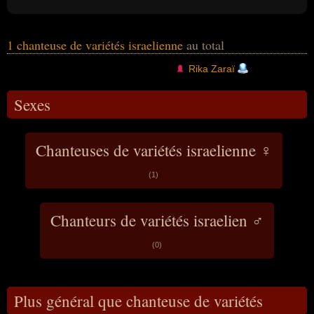
1 chanteuse de variétés israelienne
au total
Rika Zaraï
Sexes
Chanteuses de variétés israelienne ♀
(1)
Chanteurs de variétés israelien ♂
(0)
Plus général que chanteuse de variétés