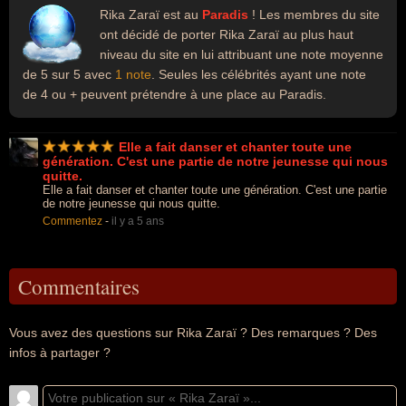
Rika Zaraï est au
Paradis
! Les membres du site
ont décidé de porter Rika Zaraï au plus haut
niveau du site en lui attribuant une note moyenne
de 5 sur 5 avec
1 note
. Seules les célébrités ayant une note
de 4 ou + peuvent prétendre à une place au Paradis.
Elle a fait danser et chanter toute une
génération. C'est une partie de notre jeunesse qui nous
quitte.
Elle a fait danser et chanter toute une génération. C'est une partie
de notre jeunesse qui nous quitte.
Commentez
-
il y a 5 ans
Commentaires
Vous avez des questions sur Rika Zaraï ? Des remarques ? Des
infos à partager ?