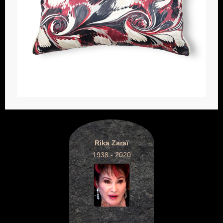
Rika Zaraï
1938 - 2020