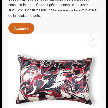
conçus à la main. Chaque pièce raconte une histoire
singulière. Consultez tous nos
et profitez
coussins de luxe
de la livraison offerte.
Agrandir