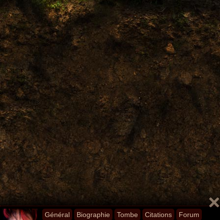
Général
Biographie
Tombe
Citations
Forum