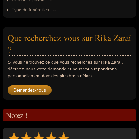
Type de funérailles :
--
Que recherchez-vous sur Rika Zaraï
?
Si vous ne trouvez ce que vous recherchez sur Rika Zaraï,
décrivez-nous votre demande et nous vous répondrons
personnellement dans les plus brefs délais.
Demandez-nous
Notez !