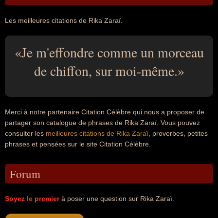
Les meilleures citations de Rika Zaraï.
Je m'effondre comme un morceau
de chiffon, sur moi-même.
Merci à notre partenaire Citation Célèbre qui nous a proposer de
partager son catalogue de phrases de Rika Zaraï. Vous pouvez
consulter les
meilleures citations de Rika Zaraï
, proverbes, petites
phrases et pensées sur le site Citation Célèbre.
Forum
Soyez le premier
à poser une question sur Rika Zaraï.