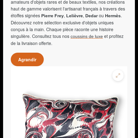
amateurs d'objets rares et de beaux textiles, nos créations
haut de gamme valorisent l'artisanat français à travers des
étoffes signées
,
,
ou
.
Pierre Frey
Lelièvre
Dedar
Hermès
Découvrez notre sélection exclusive d'objets uniques
conçus à la main. Chaque pièce raconte une histoire
singulière. Consultez tous nos
et profitez
coussins de luxe
de la livraison offerte.
Agrandir