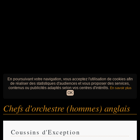
En poursuivant votre navigation, vous acceptez l'utilisation de cookies afin
de réaliser des statistiques d'audiences et vous proposer des services,
contenus ou publicités adaptés selon vos centres d'intérêts.
En savoir plus
OK
Chefs d'orchestre (hommes) anglais
Coussins d'Exception