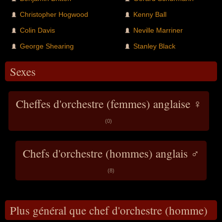
Christopher Hogwood
Kenny Ball
Colin Davis
Neville Marriner
George Shearing
Stanley Black
Sexes
Cheffes d'orchestre (femmes) anglaise ♀
(0)
Chefs d'orchestre (hommes) anglais ♂
(8)
Plus général que chef d'orchestre (homme)