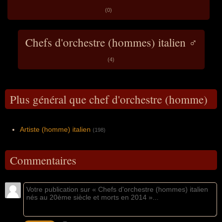
(0)
Chefs d'orchestre (hommes) italien ♂
(4)
Plus général que chef d'orchestre (homme)
Artiste (homme) italien
(198)
Commentaires