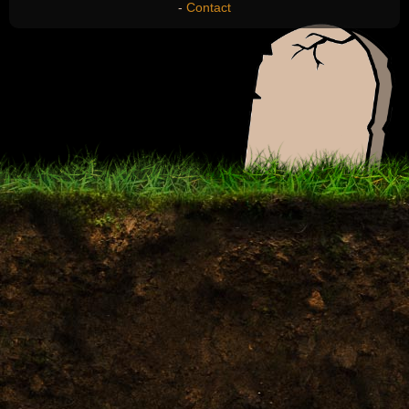
-
Contact