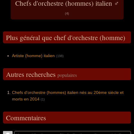
Chefs d'orchestre (hommes) italien ♂
(4)
Plus général que chef d'orchestre (homme)
Artiste (homme) italien
(198)
Autres recherches
populaires
Chefs d'orchestre (hommes) italien nés au 20ème siècle et
morts en 2014
(1)
Commentaires