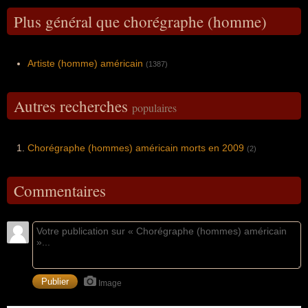
Plus général que chorégraphe (homme)
Artiste (homme) américain
(1387)
Autres recherches
populaires
Chorégraphe (hommes) américain morts en 2009
(2)
Commentaires
Image