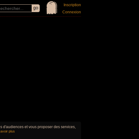
Inscription
Connexion
ues d'audiences et vous proposer des services,
avoir plus