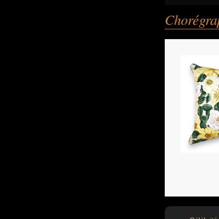
Chorégra