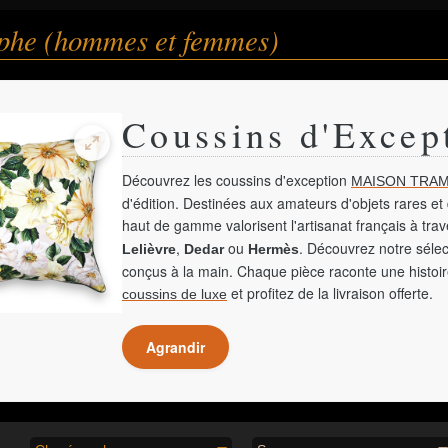
phe (hommes et femmes)
Coussins d'Excep
Découvrez les coussins d'exception
MAISON TRAM
d'édition. Destinées aux amateurs d'objets rares et 
haut de gamme valorisent l'artisanat français à tra
,
ou
. Découvrez notre sélec
Lelièvre
Dedar
Hermès
conçus à la main. Chaque pièce raconte une histoir
et profitez de la livraison offerte.
coussins de luxe
Agrandir