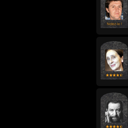
Notez-le !