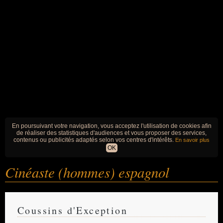
En poursuivant votre navigation, vous acceptez l'utilisation de cookies afin
de réaliser des statistiques d'audiences et vous proposer des services,
contenus ou publicités adaptés selon vos centres d'intérêts.
En savoir plus
OK
Cinéaste (hommes) espagnol
Coussins d'Exception