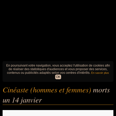
En poursuivant votre navigation, vous acceptez l'utilisation de cookies afin
de réaliser des statistiques d'audiences et vous proposer des services,
contenus ou publicités adaptés selon vos centres d'intérêts.
En savoir plus
OK
Cinéaste (hommes et femmes)
morts
un 14 janvier