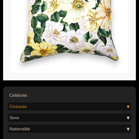
Célébrité :
Cinéaste
Sexe
Nationalité