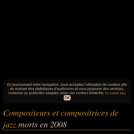
En poursuivant votre navigation, vous acceptez l'utilisation de cookies afin
de réaliser des statistiques d'audiences et vous proposer des services,
contenus ou publicités adaptés selon vos centres d'intérêts.
En savoir plus
OK
Compositeurs et compositrices de
jazz
morts en 2008