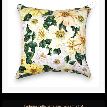
Partagez cette page avec vos amis ! ;-)