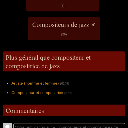
(1)
Compositeurs de jazz ♂
(29)
Plus général que compositeur et
compositrice de jazz
Artiste (homme et femme)
(6249)
Compositeur et compositrice
(579)
Commentaires