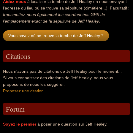
Aidez-nous
à localiser la tombe de Jeff Healey en nous envoyant
l'adresse du lieu où se trouve sa sépulture (cimétière...). Facultatif :
transmettez-nous également les coordonnées GPS de
l'emplacement exact de la sépulture de Jeff Healey
.
Vous savez où se trouve la tombe de Jeff Healey ?
Citations
Nous n'avons pas de citations de Jeff Healey pour le moment...
Si vous connaissez des citations de Jeff Healey, nous vous
proposons de nous les suggérer.
Proposez une citation
.
Forum
Soyez le premier
à poser une question sur Jeff Healey.