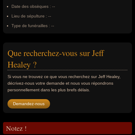
Date des obsèques :
--
Lieu de sépulture :
--
Type de funérailles :
--
Que recherchez-vous sur Jeff
Healey ?
Si vous ne trouvez ce que vous recherchez sur Jeff Healey,
décrivez-nous votre demande et nous vous répondrons
personnellement dans les plus brefs délais.
Demandez-nous
Notez !