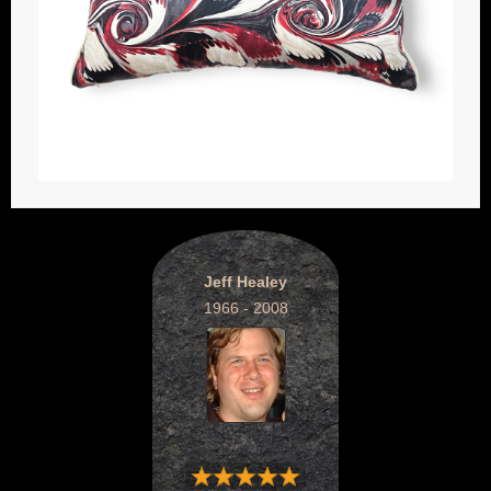
Jeff Healey
1966 - 2008