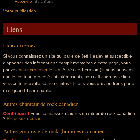
Répondre
-
il y a 8 ans
Votre publication...
Liens
Liens externes
Si vous connaissez un site qui parle de Jeff Healey et susceptible
d'apporter des informations complémentaires à cette page, vous
pouvez
nous proposer le lien
. Après délibération (si nous pensons
que le contenu proposé est intéressant), nous afficherons le lien
vers cette nouvelle source d'infos et nous vous préviendrons par e-
mail quand il sera publié.
Autres chanteur de rock canadien
Contribuez !
Vous connaissez d'autres chanteur de rock canadien
?
Proposez-nous ici
.
Autres guitariste de rock (hommes) canadien