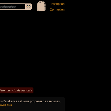
Inscription
Connexion
lère municipale francais
ues d'audiences et vous proposer des services,
avoir plus