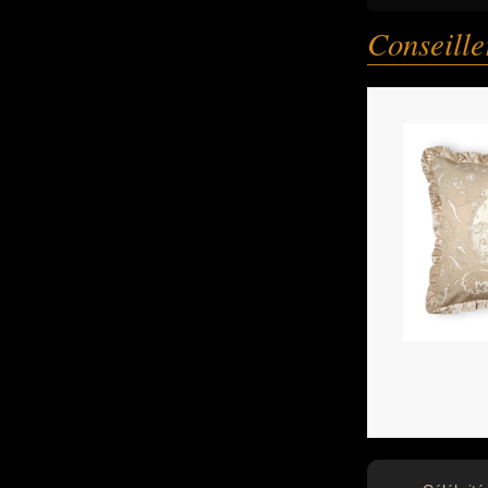
Conseille