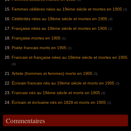
Femmes célèbres nées au 19ème siècle et mortes en 1905
(1)
Célébrités nées au 19ème siècle et mortes en 1905
(4)
Française nées au 19ème siècle et mortes en 1905
(1)
Française mortes en 1905
(1)
Poète francais morts en 1905
(1)
Francais et française nées au 19ème siècle et mortes en 1905
(4)
Artiste (hommes et femmes) morts en 1905
(3)
Écrivain francais nés au 19ème siècle et morts en 1905
(3)
Francais nés au 19ème siècle et morts en 1905
(3)
Écrivain et écrivaine nés en 1828 et morts en 1905
(1)
Commentaires