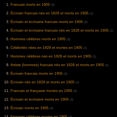
Francais morts en 1905
(3)
Écrivain francais nés en 1828 et morts en 1905
(1)
Écrivain et écrivaine francais morts en 1905
(3)
Écrivain et écrivaine francais nés en 1828 et morts en 1905
(1)
Hommes célèbres morts en 1905
(3)
Célébrités nées en 1828 et mortes en 1905
(1)
Hommes célèbres nés en 1828 et morts en 1905
(1)
Artiste (hommes) francais nés en 1828 et morts en 1905
(1)
Écrivain francais morts en 1905
(3)
Écrivain nés en 1828 et morts en 1905
(1)
Francais et française mortes en 1905
(4)
Écrivain et écrivaine morts en 1905
(3)
Écrivain morts en 1905
(3)
Femmes célèbres mortes en 1905
(1)