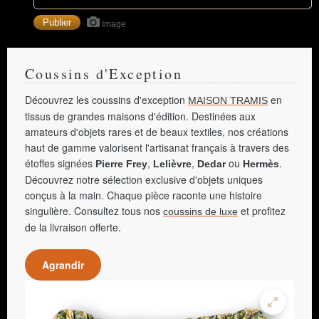
Image
Coussins d'Exception
Découvrez les coussins d'exception
en
MAISON TRAMIS
tissus de grandes maisons d'édition. Destinées aux
amateurs d'objets rares et de beaux textiles, nos créations
haut de gamme valorisent l'artisanat français à travers des
étoffes signées
,
,
ou
.
Pierre Frey
Lelièvre
Dedar
Hermès
Découvrez notre sélection exclusive d'objets uniques
conçus à la main. Chaque pièce raconte une histoire
singulière. Consultez tous nos
et profitez
coussins de luxe
de la livraison offerte.
Agrandir