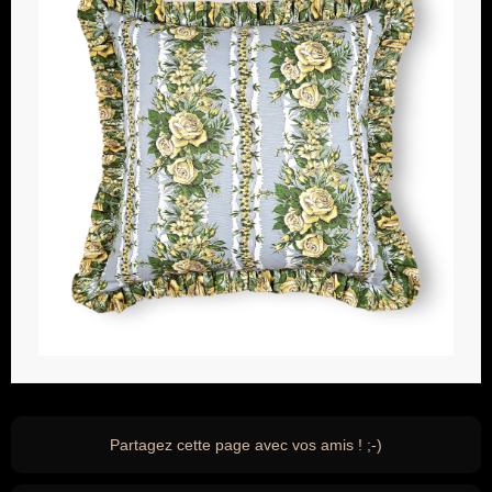
Partagez cette page avec vos amis ! ;-)