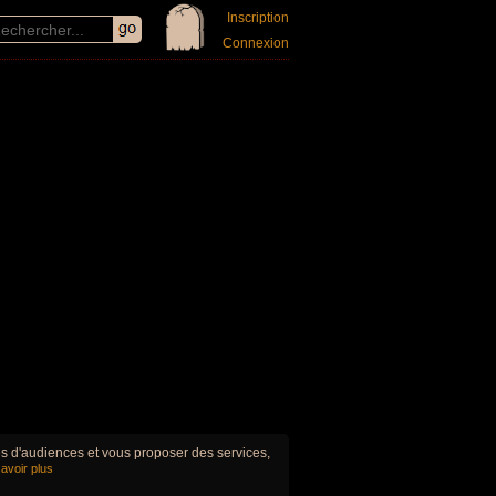
Inscription
Connexion
ues d'audiences et vous proposer des services,
avoir plus