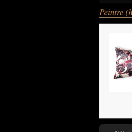
Peintre 