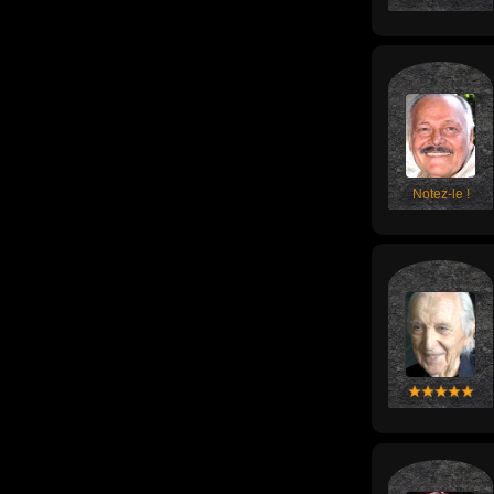
Notez-le !