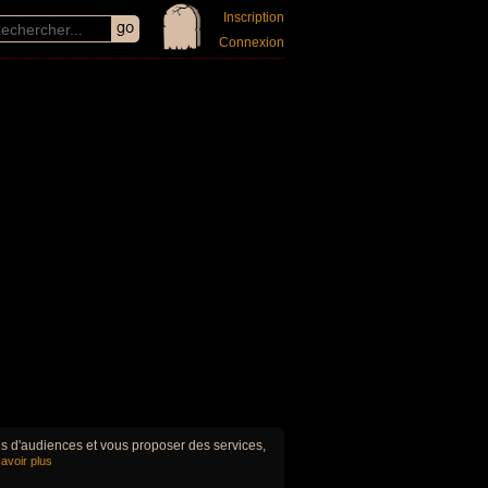
Inscription
Connexion
ues d'audiences et vous proposer des services,
avoir plus