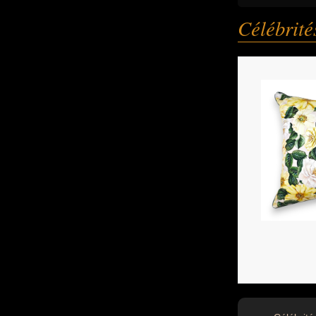
Célébrit