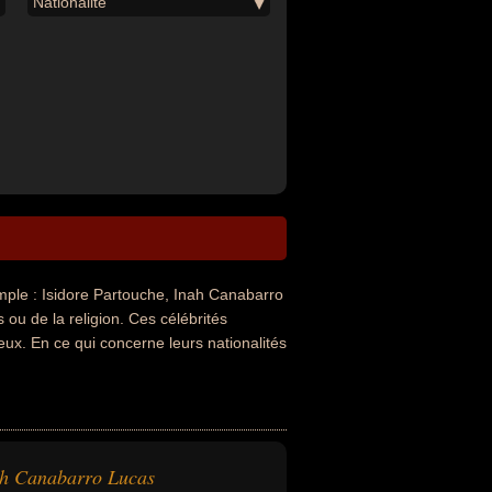
Nationalité
le : Isidore Partouche, Inah Canabarro
ou de la religion. Ces célébrités
ux. En ce qui concerne leurs nationalités
h Canabarro Lucas