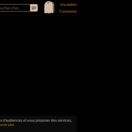
Inscription
Connexion
ues d'audiences et vous proposer des services,
avoir plus