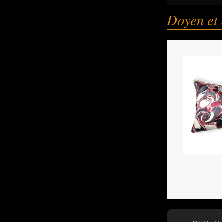
Doyen et