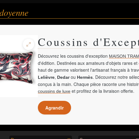
 doyenne
Coussins d'Excep
Découvrez les coussins d'exception
MAISON TRAM
d'édition. Destinées aux amateurs d'objets rares et 
haut de gamme valorisent l'artisanat français à tra
,
ou
. Découvrez notre sélec
Lelièvre
Dedar
Hermès
conçus à la main. Chaque pièce raconte une histoir
et profitez de la livraison offerte.
coussins de luxe
Agrandir