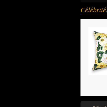
Célébrit