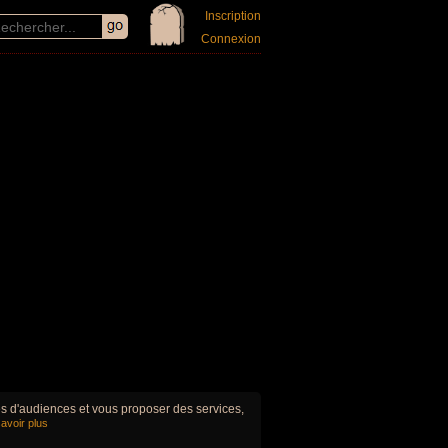
Inscription
Connexion
ues d'audiences et vous proposer des services,
avoir plus