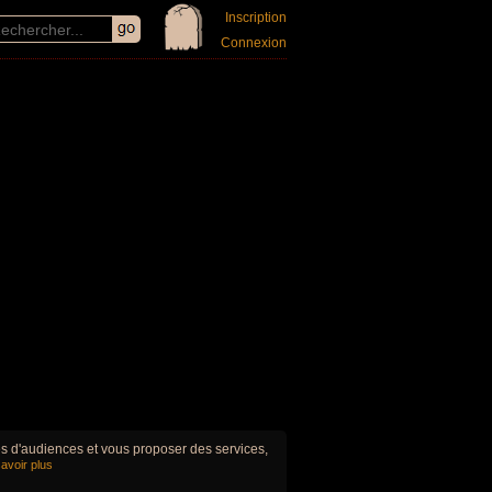
Inscription
Connexion
ues d'audiences et vous proposer des services,
avoir plus