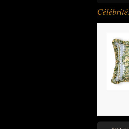
Célébrit