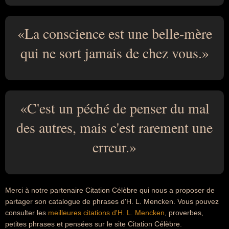
La conscience est une belle-mère
qui ne sort jamais de chez vous.
C'est un péché de penser du mal
des autres, mais c'est rarement une
erreur.
Merci à notre partenaire Citation Célèbre qui nous a proposer de
partager son catalogue de phrases d'H. L. Mencken. Vous pouvez
consulter les
meilleures citations d'H. L. Mencken
, proverbes,
petites phrases et pensées sur le site Citation Célèbre.