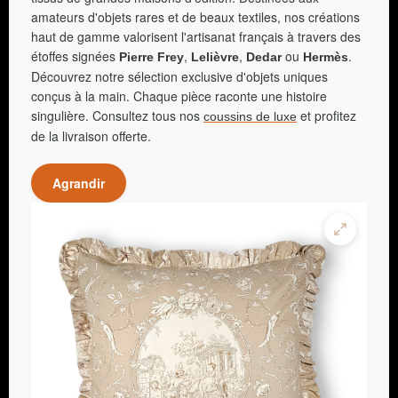
amateurs d'objets rares et de beaux textiles, nos créations
haut de gamme valorisent l'artisanat français à travers des
étoffes signées
,
,
ou
.
Pierre Frey
Lelièvre
Dedar
Hermès
Découvrez notre sélection exclusive d'objets uniques
conçus à la main. Chaque pièce raconte une histoire
singulière. Consultez tous nos
et profitez
coussins de luxe
de la livraison offerte.
Agrandir