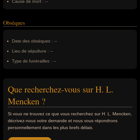
Cause de mort :
--
Obsèques
Date des obsèques :
--
Lieu de sépulture :
--
Type de funérailles :
--
Que recherchez-vous sur H. L.
Mencken ?
Si vous ne trouvez ce que vous recherchez sur H. L. Mencken,
décrivez-nous votre demande et nous vous répondrons
personnellement dans les plus brefs délais.