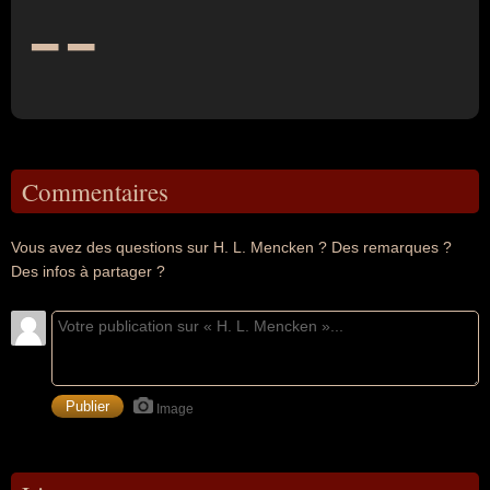
--
Commentaires
Vous avez des questions sur H. L. Mencken ? Des remarques ?
Des infos à partager ?
Image