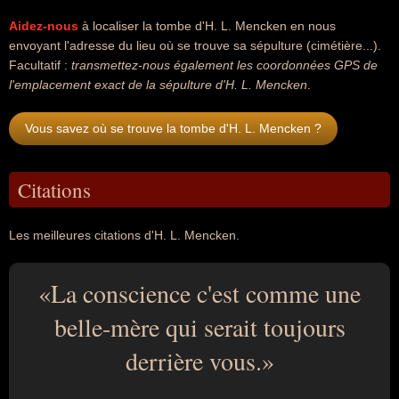
Aidez-nous
à localiser la tombe d'H. L. Mencken en nous
envoyant l'adresse du lieu où se trouve sa sépulture (cimétière...).
Facultatif :
transmettez-nous également les coordonnées GPS de
l'emplacement exact de la sépulture d'H. L. Mencken
.
Vous savez où se trouve la tombe d'H. L. Mencken ?
Citations
Les meilleures citations d'H. L. Mencken.
La conscience c'est comme une
belle-mère qui serait toujours
derrière vous.