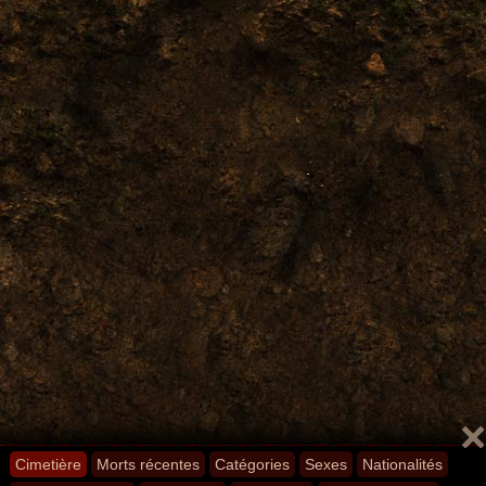
Cimetière
Morts récentes
Catégories
Sexes
Nationalités